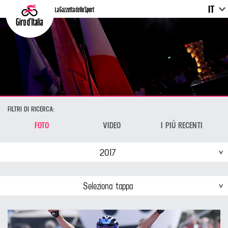
IT
FILTRI DI RICERCA:
FOTO
VIDEO
I PIÙ RECENTI
2017
Seleziona tappa