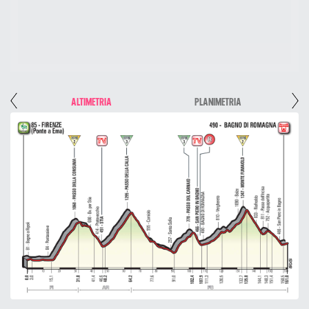
ALTIMETRIA
PLANIMETRIA