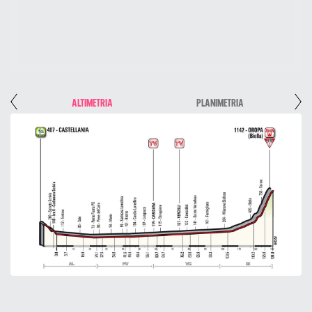
ALTIMETRIA
PLANIMETRIA