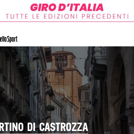
TINO DI CASTROZZA