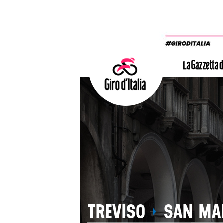
TREVISO
SAN MAR