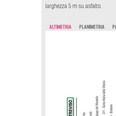
larghezza 5 m su asfalto.
ALTIMETRIA
PLANIMETRIA
P