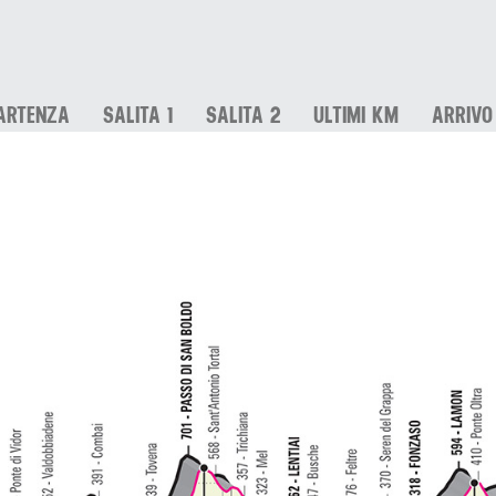
ARTENZA
SALITA 1
SALITA 2
ULTIMI KM
ARRIVO