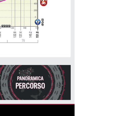
PANORAMICA
PERCORSO