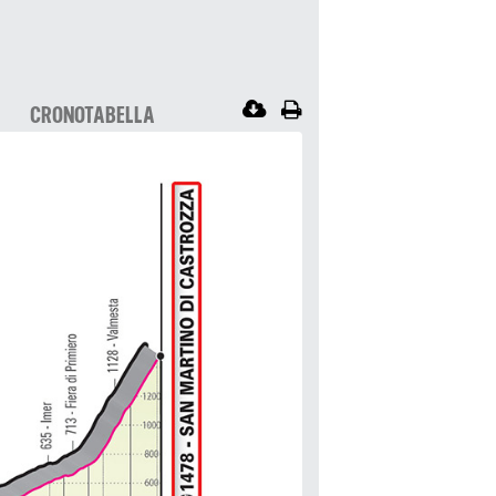
CRONOTABELLA