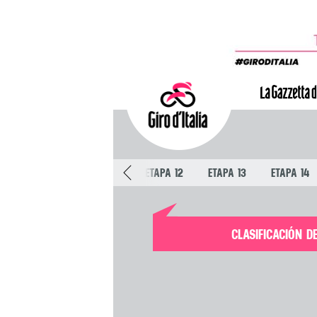
ETAPA 10
ETAPA 11
ETAPA 12
ETAPA 13
ETAPA 14
CLASIFICACIÓN D