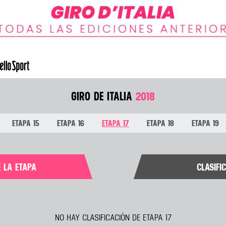
GIRO DE ITALIA
2018
ETAPA 15
ETAPA 16
ETAPA 17
ETAPA 18
ETAPA 19
E LA ETAPA
CLASIFI
NO HAY CLASIFICACIÓN DE ETAPA 17