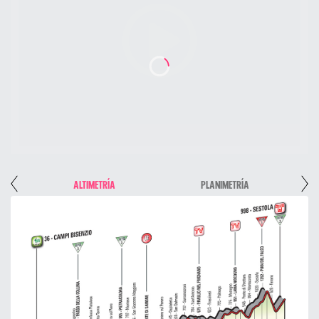
ALTIMETRÍA
PLANIMETRÍA