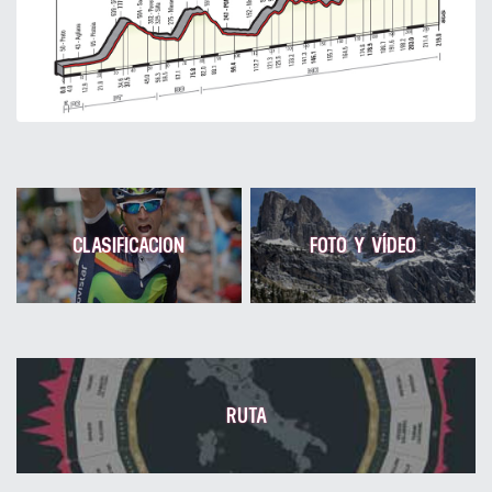
CLASIFICACION
FOTO Y VÍDEO
RUTA