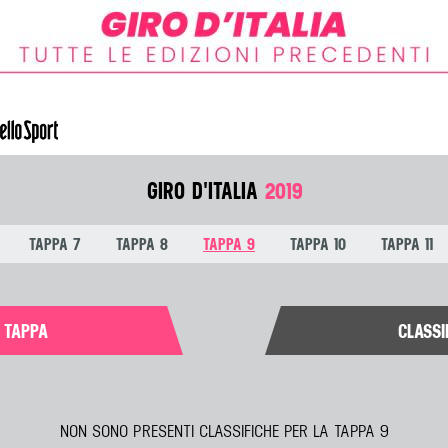
GIRO D'ITALIA
2019
TAPPA 7
TAPPA 8
TAPPA 9
TAPPA 10
TAPPA 11
I TAPPA
CLASSI
NON SONO PRESENTI CLASSIFICHE PER LA TAPPA 9