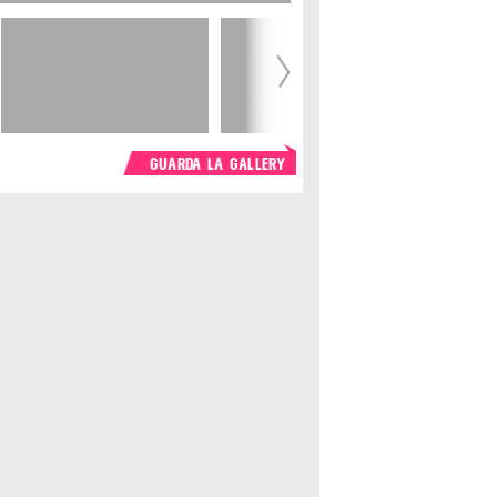
GUARDA LA GALLERY