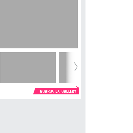
GUARDA LA GALLERY